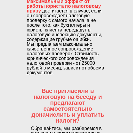
Максимальный эффект от
работы юриста по налоговому
праву
достигается в случае, если
он сопровождает налоговую
проверку с самого начала, а не
после того, как бухгалтеры и
юристы клиента передадут в
налоговую инспекцию документы,
содержащие грубые ошибки.
Мы предлагаем максимально
качественное сопровождение
налоговых проверок. Стоимость
юридического сопровождения
налоговой проверки - от 25000
рублей в месяц, зависит от объема
документов.
Вас пригласили в
налоговую на беседу и
предлагают
самостоятельно
доначислить и уплатить
налоги?
Обращайтесь, мы разберемся в