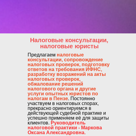
Налоговые консультации,
налоговые юристы
Предлагаем
налоговые
консультации, сопровождение
налоговых проверок, подготовку
ответов на требования ИФНС,
разработку возражений на акты
налоговых проверок,
обжалование решений
налогового органа и другие
услуги опытных юристов по
налогам в Пензе
. Постоянно
участвуем в налоговых спорах,
прекрасно ориентируемся в
действующей судебной практике и
успешно применяем её для защиты
клиентов.
Руководитель
налоговой практики - Маркова
Оксана Александровна.