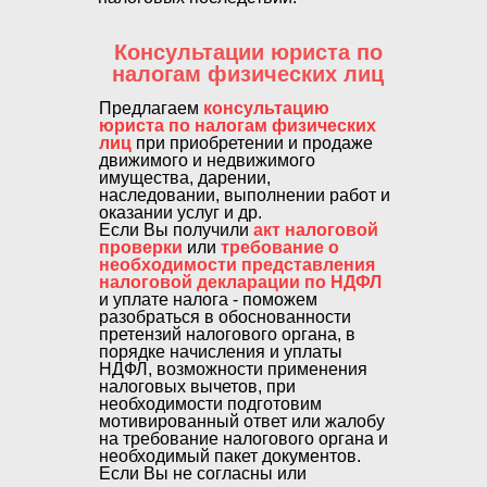
Консультации юриста по
налогам физических лиц
Предлагаем
консультацию
юриста по налогам физических
лиц
при приобретении и продаже
движимого и недвижимого
имущества, дарении,
наследовании, выполнении работ и
оказании услуг и др.
Если Вы получили
акт налоговой
проверки
или
требование о
необходимости представления
налоговой декларации по НДФЛ
и уплате налога - поможем
разобраться в обоснованности
претензий налогового органа, в
порядке начисления и уплаты
НДФЛ, возможности применения
налоговых вычетов, при
необходимости подготовим
мотивированный ответ или жалобу
на требование налогового органа и
необходимый пакет документов.
Если Вы не согласны или