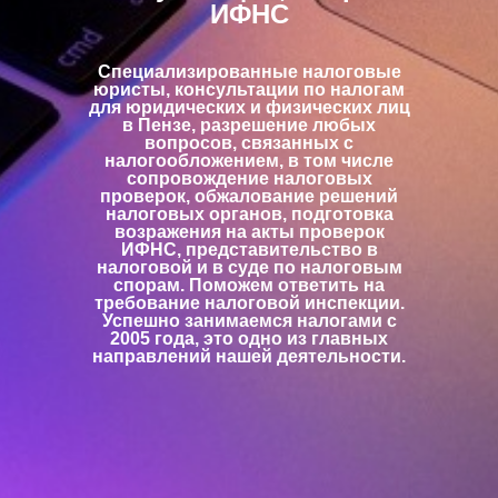
ИФНС
Специализированные налоговые
юристы, консультации по налогам
для юридических и физических лиц
в Пензе, разрешение любых
вопросов, связанных с
налогообложением, в том числе
сопровождение налоговых
проверок, обжалование решений
налоговых органов, подготовка
возражения на акты проверок
ИФНС, представительство в
налоговой и в суде по налоговым
спорам. Поможем ответить на
требование налоговой инспекции.
Успешно занимаемся налогами с
2005 года, это одно из главных
направлений нашей деятельности.