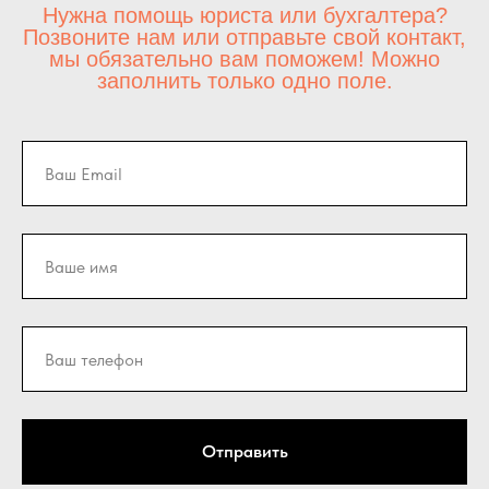
Нужна помощь юриста или бухгалтера?
Позвоните нам или отправьте свой контакт,
мы обязательно вам поможем! Можно
заполнить только одно поле.
Отправить