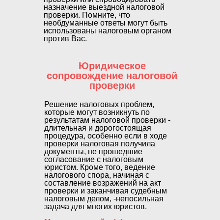
назначение выездной налоговой
проверки. Помните, что
необдуманные ответы могут быть
использованы налоговым органом
против Вас.
Юридическое
сопровождение налоговой
проверки
Решение налоговых проблем,
которые могут возникнуть по
результатам налоговой проверки -
длительная и дорогостоящая
процедура, особенно если в ходе
проверки налоговая получила
документы, не прошедшие
согласование с налоговым
юристом. Кроме того, ведение
налогового спора, начиная с
составление возражений на акт
проверки и заканчивая судебным
налоговым делом, -непосильная
задача для многих юристов.