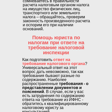
сомневаетесь в правильности
расчета налоговым органом налога
на имущество физических лиц,
транспортного или земельного
налога – обращайтесь, проверим
законность произведенного расчета
и оспорим его при наличии
оснований.
Помощь юриста по
налогам при ответе на
требование налоговой
инспекции
Как подготовить
ответ на
требование налогового органа
?
Универсальный ответ на этот
вопрос дать невозможно, так как
требования бывают разные по
содержанию. Наиболее
распространенные
требования - о
представлении документов и
пояснений
. В случае, если у вас
есть затруднения по содержанию
ответа на требование из ИФНС -
обратитесь к квалифицированному
налоговому юристу за
консультацией.